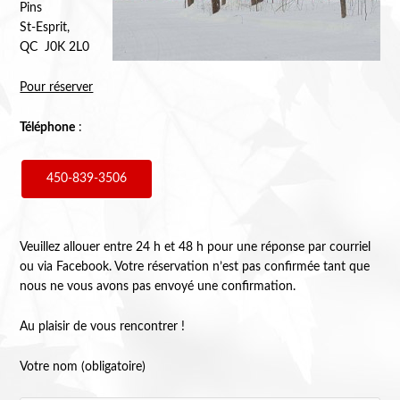
Pins
St-Esprit,
QC J0K 2L0
Pour réserver
Téléphone
:
450-839-3506
Veuillez allouer entre 24 h et 48 h pour une réponse par courriel
ou via Facebook. Votre réservation n’est pas confirmée tant que
nous ne vous avons pas envoyé une confirmation.
Au plaisir de vous rencontrer !
Votre nom (obligatoire)