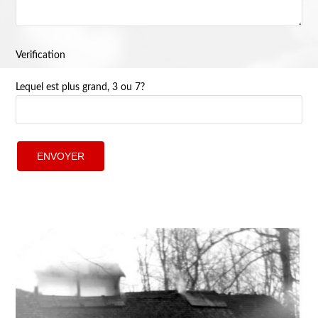
Verification
Lequel est plus grand, 3 ou 7?