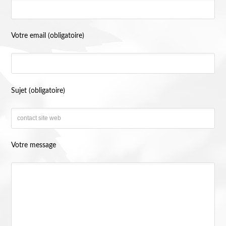
Votre email (obligatoire)
Sujet (obligatoire)
Votre message