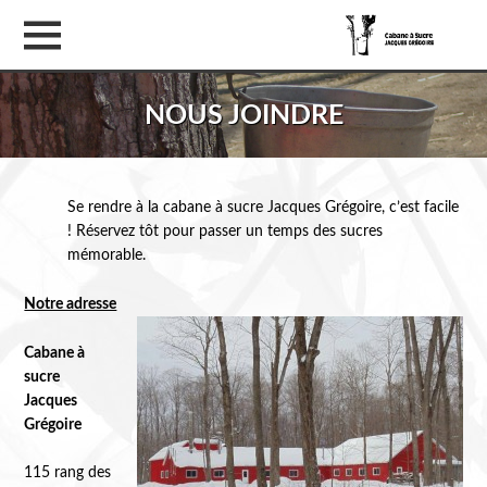
NOUS JOINDRE
Se rendre à la cabane à sucre Jacques Grégoire, c’est facile
! Réservez tôt pour passer un temps des sucres
mémorable.
Notre adresse
Cabane à
sucre
Jacques
Grégoire
115 rang des