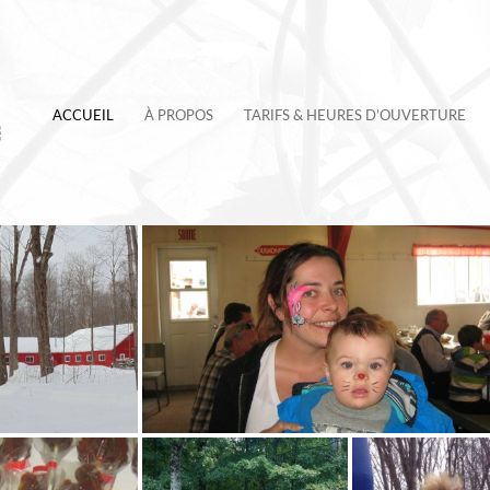
ACCUEIL
À PROPOS
TARIFS & HEURES D’OUVERTURE