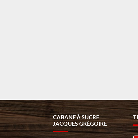
CABANE À SUCRE
T
JACQUES GRÉGOIRE