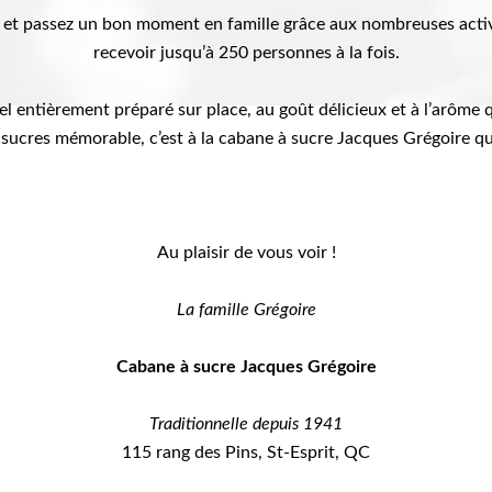
, et passez un bon moment en famille grâce aux nombreuses act
recevoir jusqu’à 250 personnes à la fois.
 entièrement préparé sur place, au goût délicieux et à l’arôme q
sucres mémorable, c’est à la cabane à sucre Jacques Grégoire qu
Au plaisir de vous voir !
La famille Grégoire
Cabane à sucre Jacques Grégoire
Traditionnelle depuis 1941
115 rang des Pins, St-Esprit, QC