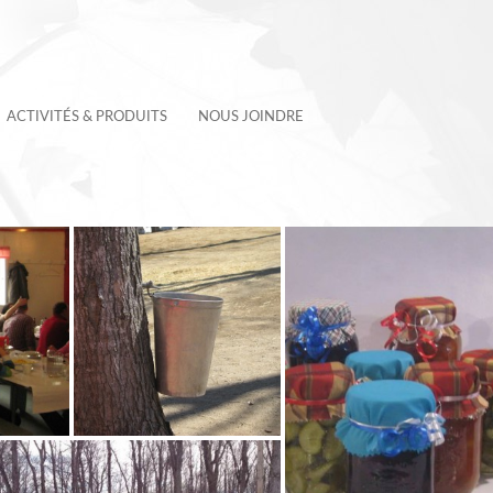
ACTIVITÉS & PRODUITS
NOUS JOINDRE