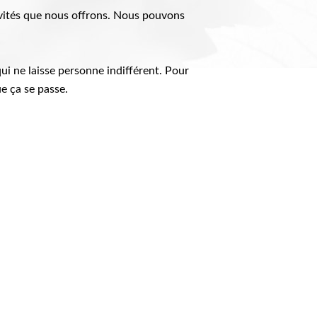
ivités que nous offrons. Nous pouvons
ui ne laisse personne indifférent. Pour
e ça se passe.