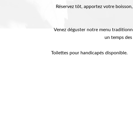
Réservez tôt, apportez votre boisson
Venez déguster notre menu traditionnel
un temps des 
Toilettes pour handicapés disponible.