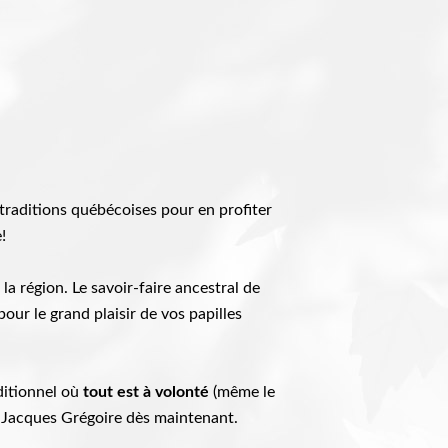
 traditions québécoises pour en profiter
!
la région. Le savoir-faire ancestral de
pour le grand plaisir de vos papilles
itionnel où
tout est à volonté
(même le
re Jacques Grégoire dès maintenant.