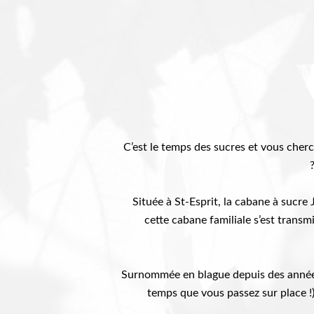
C’est le temps des sucres et vous cherc
Située à St-Esprit, la cabane à sucre 
cette cabane familiale s’est transmi
Surnommée en blague depuis des année
temps que vous passez sur place !)