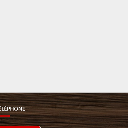
ÉLÉPHONE